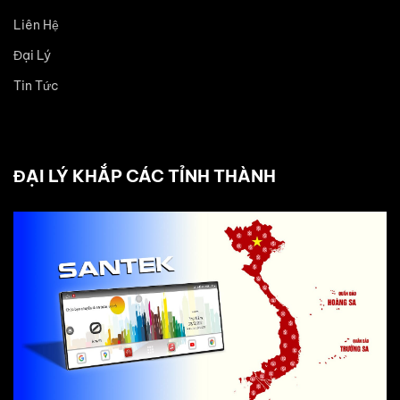
Liên Hệ
Đại Lý
Tin Tức
ĐẠI LÝ KHẮP CÁC TỈNH THÀNH