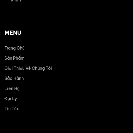
MENU
Trang Chủ
Sản Phẩm
Giới Thiệu Về Chúng Tôi
Bảo Hành
Liên Hệ
Đại Lý
Tin Tức