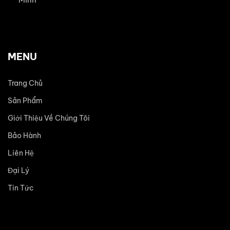
MENU
Trang Chủ
Sản Phẩm
Giới Thiệu Về Chúng Tôi
Bảo Hành
Liên Hệ
Đại Lý
Tin Tức