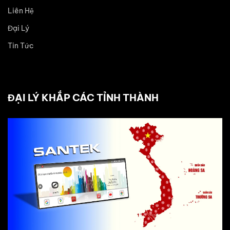
Liên Hệ
Đại Lý
Tin Tức
ĐẠI LÝ KHẮP CÁC TỈNH THÀNH