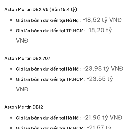
Aston Martin DBX V8 (Bản 16,4 tỷ)
~18,52 tỷ VNĐ
Giá lăn bánh dự kiến tại Hà Nội:
~18,20 tỷ
Giá lăn bánh dự kiến tại TP.HCM:
VNĐ
Aston Martin DBX 707
~23,98 tỷ VNĐ
Giá lăn bánh dự kiến tại Hà Nội:
~23,55 tỷ
Giá lăn bánh dự kiến tại TP.HCM:
VNĐ
Aston Martin DB12
~21,96 tỷ VNĐ
Giá lăn bánh dự kiến tại Hà Nội:
~21,57 tỷ
Giá lăn bánh dự kiến tại TP.HCM: