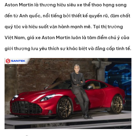
Aston Martin là thương hiệu siêu xe thể thao hạng sang
đến từ Anh quốc, nổi tiếng bởi thiết kế quyến rũ, đậm chất
quý tộc và hiệu suất vận hành mạnh mẽ. Tại thị trường
Việt Nam, giá xe Aston Martin luôn là tâm điểm chú ý của
giới thượng lưu yêu thích sự khác biệt và đẳng cấp tinh tế.