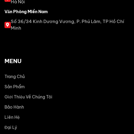
Hà Nội
Văn Phòng Miền Nam
Số 36/34 Kinh Dương Vương, P. Phú Lâm, TP Hồ Chí
Minh
MENU
Trang Chủ
Sản Phẩm
Giới Thiệu Về Chúng Tôi
Bảo Hành
Liên Hệ
Đại Lý