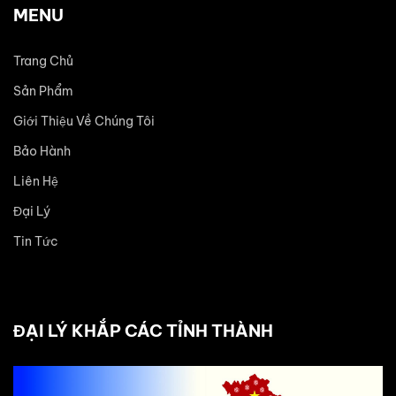
MENU
Trang Chủ
Sản Phẩm
Giới Thiệu Về Chúng Tôi
Bảo Hành
Liên Hệ
Đại Lý
Tin Tức
ĐẠI LÝ KHẮP CÁC TỈNH THÀNH