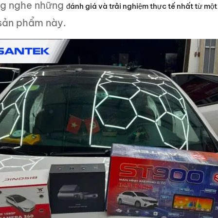
ắng nghe những
đánh giá và trải nghiệm thực tế nhất từ một
sản phẩm này.