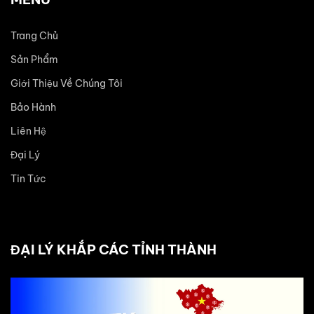
Trang Chủ
Sản Phẩm
Giới Thiệu Về Chúng Tôi
Bảo Hành
Liên Hệ
Đại Lý
Tin Tức
ĐẠI LÝ KHẮP CÁC TỈNH THÀNH