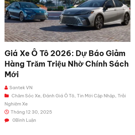
Giá Xe Ô Tô 2026: Dự Báo Giảm
Hàng Trăm Triệu Nhờ Chính Sách
Mới
Santek VN
Chăm Sóc Xe
Đánh Giá Ô Tô
Tin Mới Cập Nhập
Trải
,
,
,
Nghiệm Xe
Tháng 12 30, 2025
0
Bình Luận