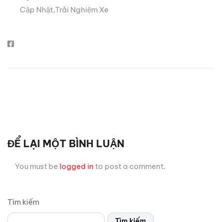
Cập Nhật
,
Trải Nghiệm Xe
ĐỂ LẠI MỘT BÌNH LUẬN
You must be
logged in
to post a comment.
Tìm kiếm
Tìm kiếm