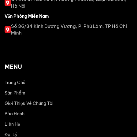
Hà Nội
Văn Phòng Miền Nam
Số 36/34 Kinh Dương Vương, P. Phú Lâm, TP Hồ Chí
Minh
MENU
Trang Chủ
Sản Phẩm
Giới Thiệu Về Chúng Tôi
Bảo Hành
Liên Hệ
Đại Lý