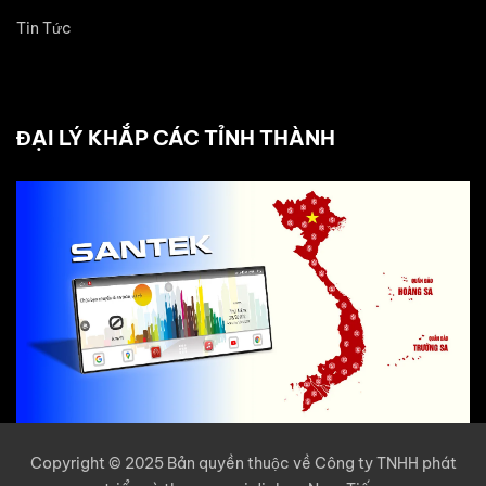
Tin Tức
ĐẠI LÝ KHẮP CÁC TỈNH THÀNH
Copyright © 2025 Bản quyền thuộc về Công ty TNHH phát