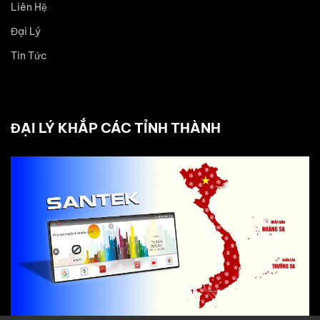
Liên Hệ
Đại Lý
Tin Tức
ĐẠI LÝ KHẮP CÁC TỈNH THÀNH