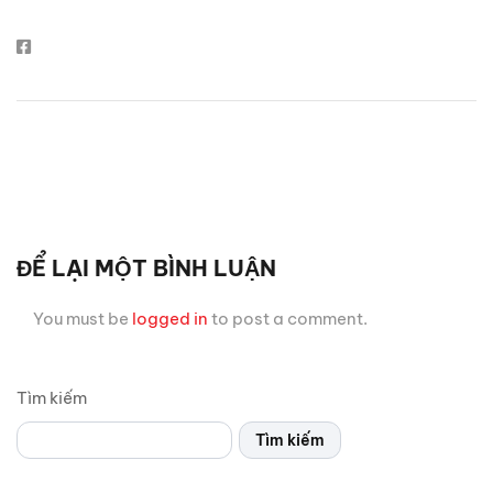
ĐỂ LẠI MỘT BÌNH LUẬN
You must be
logged in
to post a comment.
Tìm kiếm
Tìm kiếm