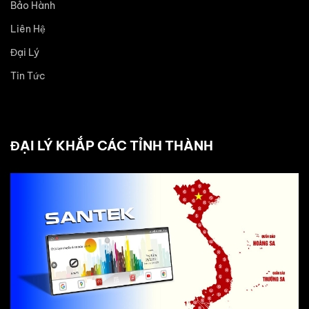
Bảo Hành
Liên Hệ
Đại Lý
Tin Tức
ĐẠI LÝ KHẮP CÁC TỈNH THÀNH