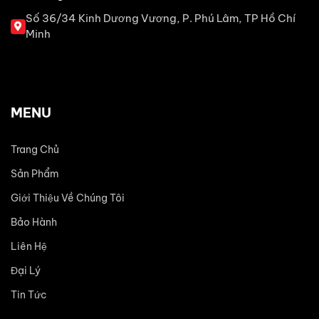
Số 36/34 Kinh Dương Vương, P. Phú Lâm, TP Hồ Chí
Minh
MENU
Trang Chủ
Sản Phẩm
Giới Thiệu Về Chúng Tôi
Bảo Hành
Liên Hệ
Đại Lý
Tin Tức