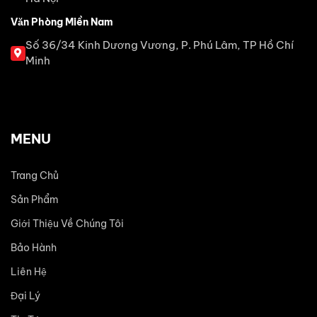
Văn Phòng Miền Nam
Số 36/34 Kinh Dương Vương, P. Phú Lâm, TP Hồ Chí
Minh
MENU
Trang Chủ
Sản Phẩm
Giới Thiệu Về Chúng Tôi
Bảo Hành
Liên Hệ
Đại Lý