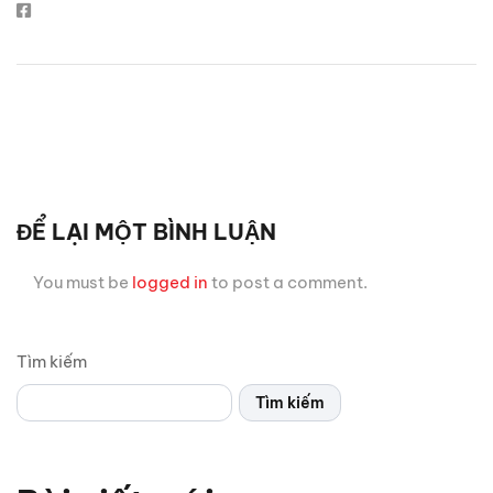
ĐỂ LẠI MỘT BÌNH LUẬN
You must be
logged in
to post a comment.
Tìm kiếm
Tìm kiếm