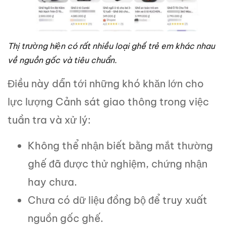
Thị trường hiện có rất nhiều loại ghế trẻ em khác nhau
về nguồn gốc và tiêu chuẩn.
Điều này dẫn tới những khó khăn lớn cho
lực lượng Cảnh sát giao thông trong việc
tuần tra và xử lý:
Không thể nhận biết bằng mắt thường
ghế đã được thử nghiệm, chứng nhận
hay chưa.
Chưa có dữ liệu đồng bộ để truy xuất
nguồn gốc ghế.