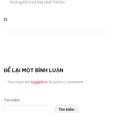
Không Đủ Chỗ Đặt Ghế Trẻ Em
ĐỂ LẠI MỘT BÌNH LUẬN
You must be
logged in
to post a comment.
Tìm kiếm
Tìm kiếm