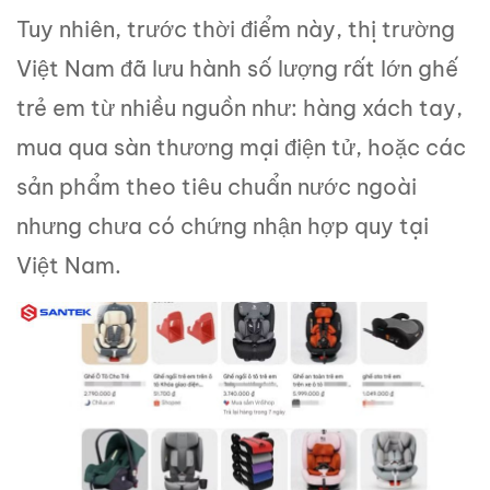
Tuy nhiên, trước thời điểm này, thị trường
Việt Nam đã lưu hành số lượng rất lớn ghế
trẻ em từ nhiều nguồn như: hàng xách tay,
mua qua sàn thương mại điện tử, hoặc các
sản phẩm theo tiêu chuẩn nước ngoài
nhưng chưa có chứng nhận hợp quy tại
Việt Nam.