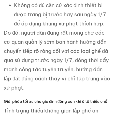
Không có đủ căn cứ xác định thiết bị
được trang bị trước hay sau ngày 1/7
để áp dụng khung xử phạt thích hợp.
Do đó, người dân đang rất mong chờ các
cơ quan quản lý sớm ban hành hướng dẫn
chuyển tiếp rõ ràng đối với các loại ghế đã
qua sử dụng trước ngày 1/7, đồng thời đẩy
mạnh công tác tuyên truyền, hướng dẫn
lắp đặt đúng cách thay vì chỉ tập trung vào
xử phạt.
Giải pháp tối ưu cho gia đình đông con khi ô tô thiếu chỗ
Tình trạng thiếu không gian lắp ghế an